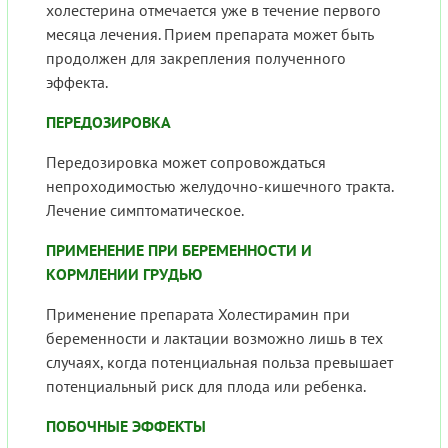
холестерина отмечается уже в течение первого
месяца лечения. Прием препарата может быть
продолжен для закрепления полученного
эффекта.
ПЕРЕДОЗИРОВКА
Передозировка может сопровождаться
непроходимостью желудочно-кишечного тракта.
Лечение симптоматическое.
ПРИМЕНЕНИЕ ПРИ БЕРЕМЕННОСТИ И
КОРМЛЕНИИ ГРУДЬЮ
Применение препарата Холестирамин при
беременности и лактации возможно лишь в тех
случаях, когда потенциальная польза превышает
потенциальный риск для плода или ребенка.
ПОБОЧНЫЕ ЭФФЕКТЫ