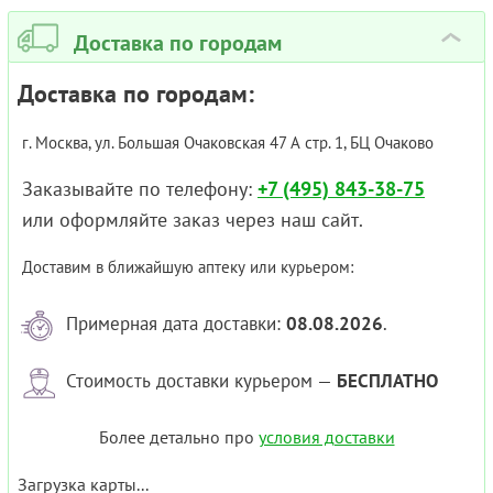
Доставка по городам
›
Доставка по городам:
г. Москва, ул. Большая Очаковская 47 А стр. 1, БЦ Очаково
Заказывайте по телефону:
+7 (495) 843-38-75
или оформляйте заказ через наш сайт.
Доставим в ближайшую аптеку или курьером:
Примерная дата доставки:
08.08.2026
.
Стоимость доставки курьером —
БЕСПЛАТНО
Более детально про
условия доставки
Загрузка карты...