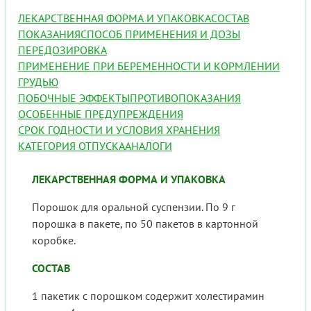
ЛЕКАРСТВЕННАЯ ФОРМА И УПАКОВКА
СОСТАВ
ПОКАЗАНИЯ
СПОСОБ ПРИМЕНЕНИЯ И ДОЗЫ
ПЕРЕДОЗИРОВКА
ПРИМЕНЕНИЕ ПРИ БЕРЕМЕННОСТИ И КОРМЛЕНИИ
ГРУДЬЮ
ПОБОЧНЫЕ ЭФФЕКТЫ
ПРОТИВОПОКАЗАНИЯ
ОСОБЕННЫЕ ПРЕДУПРЕЖДЕНИЯ
СРОК ГОДНОСТИ И УСЛОВИЯ ХРАНЕНИЯ
КАТЕГОРИЯ ОТПУСКА
АНАЛОГИ
ЛЕКАРСТВЕННАЯ ФОРМА И УПАКОВКА
Порошок для оральной суспензии. По 9 г
порошка в пакете, по 50 пакетов в картонной
коробке.
СОСТАВ
1 пакетик с порошком содержит холестирамин