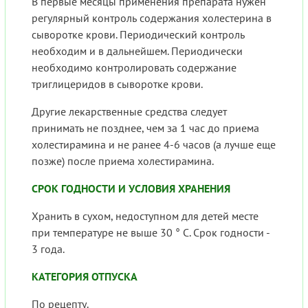
В первые месяцы применения препарата нужен
регулярный контроль содержания холестерина в
сыворотке крови. Периодический контроль
необходим и в дальнейшем. Периодически
необходимо контролировать содержание
триглицеридов в сыворотке крови.
Другие лекарственные средства следует
принимать не позднее, чем за 1 час до приема
холестирамина и не ранее 4-6 часов (а лучше еще
позже) после приема холестирамина.
СРОК ГОДНОСТИ И УСЛОВИЯ ХРАНЕНИЯ
Хранить в сухом, недоступном для детей месте
при температуре не выше 30 ° С. Срок годности -
3 года.
КАТЕГОРИЯ ОТПУСКА
По рецепту.