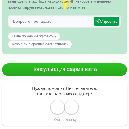
взаимодействиях. Наша медицинская ИИ нейросеть мгновенно
проанализирует инструкции и даст точный ответ.
Спросить
Какие побочные эффекты?
Можно ли с другими лекарствами?
Консультация фармацевта
Нужна помощь? Не стесняйтесь,
пишите нам в мессенджер:
Жми на кнопку