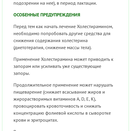
подозрении на нее), в период лактации.
ОСОБЕННЫЕ ПРЕДУПРЕЖДЕНИЯ
Перед тем как начать лечение Холестирамином,
необходимо попробовать другие средства для
снижения содержания холестерина
(диетотерапия, снижение массы тела).
Применение Холестирамина может приводить к
запорам или усиливать уже существующие
запоры.
Продолжительное применение может нарушать
пищеварение (снижает всасывание жиров и
жирорастворимых витаминов А, D, E, К),
провоцировать кровоточивость и снижать
концентрацию фолиевой кислоты в сыворотке
крови и эритроцитах.