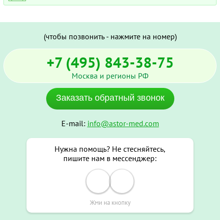
(чтобы позвонить - нажмите на номер)
+7 (495) 843-38-75
Москва и регионы РФ
Заказать обратный звонок
E-mail:
info@astor-med.com
Нужна помощь? Не стесняйтесь,
пишите нам в мессенджер:
Жми на кнопку