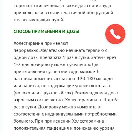
короткого кишечника, а также для снятия зуда
при холестази в связи с частичной обструкцией
желчевыводящих путей.
СПОСОБ ПРИМЕНЕНИЯ И ДОЗЫ
Холестирамин применяют
перорально. Желательно начинать терапию с
одной дозы препарата 1 раз в сутки. Затем через
1-2 дня дозировку можно увеличить. Для
приготовления суспензии содержимое 1
пакетика поместить в стакан с 120-180 мл воды
или напитка, не содержащие углекислого газа
(молоко или фруктовый сок). Рекомендуемая доза
взрослым составляет 4 г Холестирамина от 1 до 6
раз в сутки. Дозировку можно изменить в
соответствии с индивидуальными потребностями
больного. При применении Холестирамина
положительная тенденция к понижению уровня