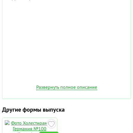
Развернуть полное описание
Другие формы выпуска