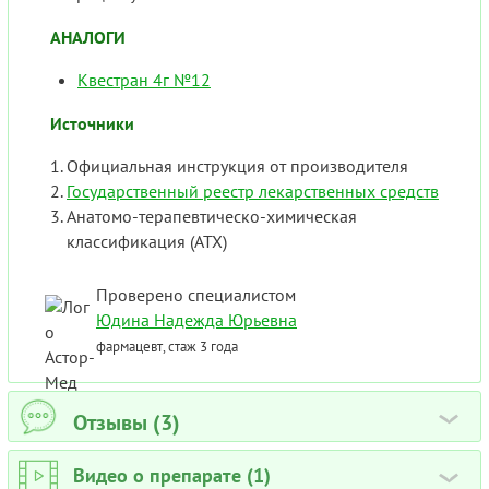
АНАЛОГИ
Квестран 4г №12
Источники
Официальная инструкция от производителя
Государственный реестр лекарственных средств
Анатомо-терапевтическо-химическая
классификация (ATX)
Проверено специалистом
Юдина Надежда Юрьевна
фармацевт, стаж 3 года
Отзывы (3)
›
Видео о препарате (1)
›