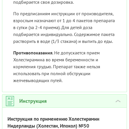
подбирается своя дозировка.
По предписаниям инструкции от производителя,
взрослым назначают от 1 до 4 пакетов препарата
в сутки (за 2-4 приема). Для детей доза
подбирается индивидуально. Содержимое пакета
растворить в воде (1/3 стакана) и выпить до еды.
Противопоказания
. Не допускается прием
Холестирамина во время беременности и
кормления грудью. Препарат также нельзя
использовать при полной обструкции
желчевыводящих путей.
Инструкция
›
Инструкция по применению Холестирамин
Нидерланды (Холестан, Ипокол) №50