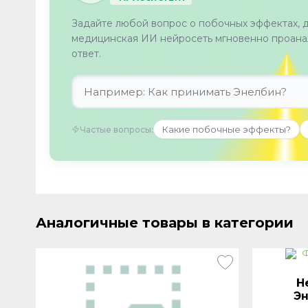
Задайте любой вопрос о побочных эффектах, 
медицинская ИИ нейросеть мгновенно проанал
ответ.
Какие побочные эффекты?
Частые вопросы:
Аналогичные товары в категории
Н
Эн