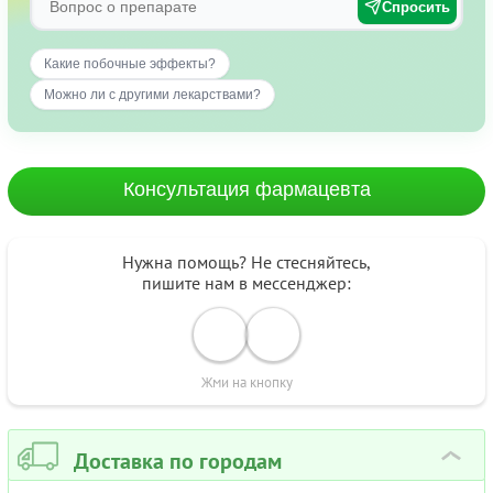
Спросить
Какие побочные эффекты?
Можно ли с другими лекарствами?
Консультация фармацевта
Нужна помощь? Не стесняйтесь,
пишите нам в мессенджер:
Жми на кнопку
Доставка по городам
›