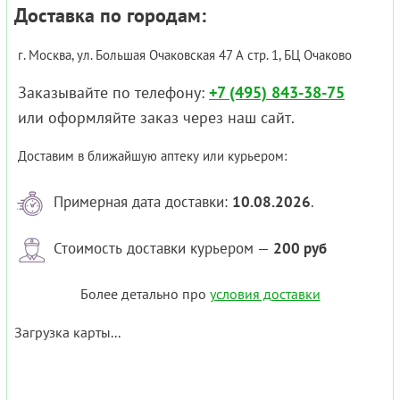
Доставка по городам:
г. Москва, ул. Большая Очаковская 47 А стр. 1, БЦ Очаково
Заказывайте по телефону:
+7 (495) 843-38-75
или оформляйте заказ через наш сайт.
Доставим в ближайшую аптеку или курьером:
Примерная дата доставки:
10.08.2026
.
Стоимость доставки курьером —
200 руб
Более детально про
условия доставки
Загрузка карты...