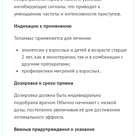
ингибирующие сигналы, что приводит к
уменьшению частоты и интенсивности приступов.
Индикации к применению
Топамакс применяется для лечения:
эпилепсии у взрослых и детей в возрасте старше
2 лет, как в монотерапии, так и в комбинации с
другими препаратами;
профилактики мигреней у взрослых.
Дозировка и сроки приема
Дозировка должна быть индивидуально
подобрана врачом. Обычно начинают с низкой
дозы, постепенно увеличивая её для достижения
оптимального эффекта.
Важные предупреждения и указания