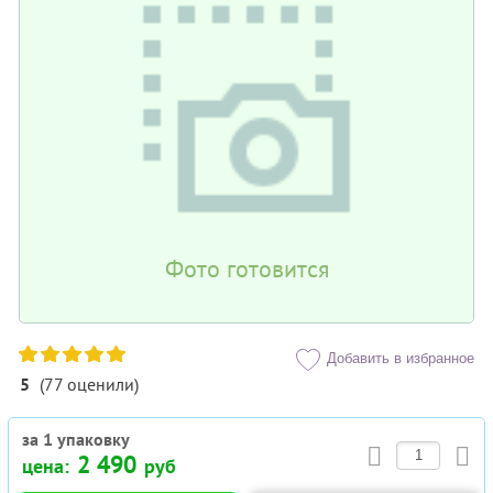
Фото готовится
Добавить в избранное
5
(
77
оценили
)
за 1 упаковку
2 490
цена:
руб