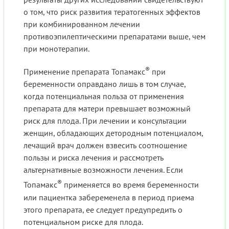
о том, что риск развития тератогенных эффектов
при комбинированном лечении
противоэпилептическими препаратами выше, чем
при монотерапии.
®
Применение препарата Топамакс
при
беременности оправдано лишь в том случае,
когда потенциальная польза от применения
препарата для матери превышает возможный
риск для плода. При лечении и консультации
женщин, обладающих детородным потенциалом,
лечащий врач должен взвесить соотношение
пользы и риска лечения и рассмотреть
альтернативные возможности лечения. Если
®
Топамакс
применяется во время беременности
или пациентка забеременела в период приема
этого препарата, ее следует предупредить о
потенциальном риске для плода.