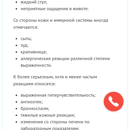
жидкий стул;
неприятные ощущения в животе.
Со стороны кожи и иммунной системы иногда
отмечаются:
сыпь;
зуд;
крапивница;
аллергические реакции различной степени
выраженности.
К более серьезным, хотя и менее частым
реакциям относятся:
выраженная гиперчувствительность;
ангиоотек;
бронхоспазм;
тяжелые кожные реакции;
изменения со стороны печени по
лабораторным показателям;