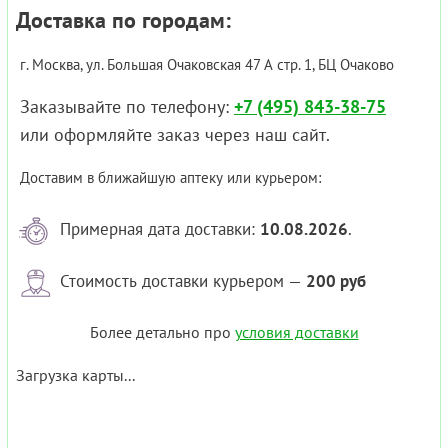
Доставка по городам:
г. Москва, ул. Большая Очаковская 47 А стр. 1, БЦ Очаково
Заказывайте по телефону:
+7 (495) 843-38-75
или оформляйте заказ через наш сайт.
Доставим в ближайшую аптеку или курьером:
Примерная дата доставки:
10.08.2026
.
Стоимость доставки курьером —
200 руб
Более детально про
условия доставки
Загрузка карты...