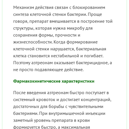
Механизм действия связан с блокированием
синтеза клеточной стенки бактерии. Проще
говоря, препарат вмешивается в построение той
структуры, которая нужна микробу для
сохранения формы, прочности и
жизнеспособности. Когда формирование
клеточной стенки нарушается, бактериальная
клетка становится нестабильной и погибает.
Поэтому азтреонам оказывает бактерицидное, а
не просто подавляющее действие.
Фармакокинетические характеристики
После введения азтреонам быстро поступает в
системный кровоток и достигает концентраций,
достаточных для борьбы с чувствительными
бактериями. При внутримышечной инъекции
заметный уровень препарата в крови
формируется быстро, а максимальная