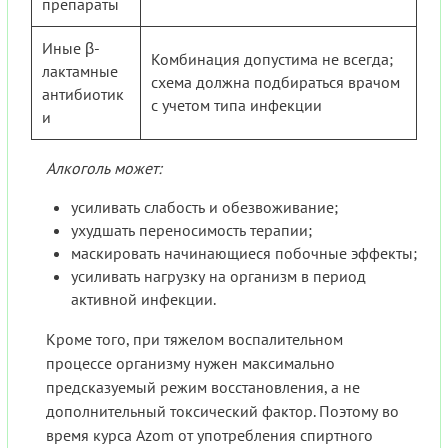
препараты
Иные β-
Комбинация допустима не всегда;
лактамные
схема должна подбираться врачом
антибиотик
с учетом типа инфекции
и
Алкоголь может:
усиливать слабость и обезвоживание;
ухудшать переносимость терапии;
маскировать начинающиеся побочные эффекты;
усиливать нагрузку на организм в период
активной инфекции.
Кроме того, при тяжелом воспалительном
процессе организму нужен максимально
предсказуемый режим восстановления, а не
дополнительный токсический фактор. Поэтому во
время курса Azom от употребления спиртного