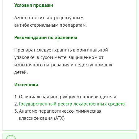
Условия продажи
Azom относится к рецептурным
антибактериальным препаратам.
Рекомендации по хранению
Препарат следует хранить в оригинальной
упаковке, в сухом месте, защищенном от
избыточного нагревания и недоступном для
детей.
Источники
Официальная инструкция от производителя
Государственный реестр лекарственных средств
Анатомо-терапевтическо-химическая
классификация (ATX)