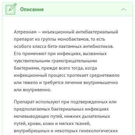
Описание
›
Азтреонам — инъекционный антибактериальный
препарат из группы монобактамов, то есть
особого класса бета-лактамных антибиотиков.
Его применяют при инфекциях, вызванных
чувствительными грамотрицательными
бактериями, прежде всего тогда, когда
инфекционный процесс протекает среднетяжело
или тяжело и требуется лечение внутримышечно
или внутривенно.
Препарат используют при подтвержденных или
предполагаемых бактериальных инфекциях
мочевыводящих путей, нижних дыхательных
путей, крови, кожи и мягких тканей,
внутрибрюшных и некоторых гинекологических