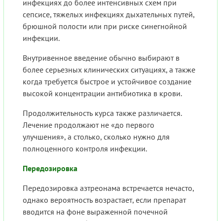
инфекциях до более интенсивных схем при
сепсисе, тяжелых инфекциях дыхательных путей,
брюшной полости или при риске синегнойной
инфекции.
Внутривенное введение обычно выбирают в
более серьезных клинических ситуациях, а также
когда требуется быстрое и устойчивое создание
высокой концентрации антибиотика в крови.
Продолжительность курса также различается.
Лечение продолжают не «до первого
улучшения», а столько, сколько нужно для
полноценного контроля инфекции.
Передозировка
Передозировка азтреонама встречается нечасто,
однако вероятность возрастает, если препарат
вводится на фоне выраженной почечной