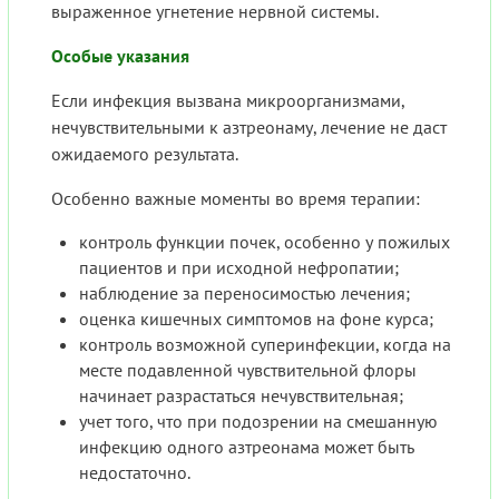
выраженное угнетение нервной системы.
Особые указания
Если инфекция вызвана микроорганизмами,
нечувствительными к азтреонаму, лечение не даст
ожидаемого результата.
Особенно важные моменты во время терапии:
контроль функции почек, особенно у пожилых
пациентов и при исходной нефропатии;
наблюдение за переносимостью лечения;
оценка кишечных симптомов на фоне курса;
контроль возможной суперинфекции, когда на
месте подавленной чувствительной флоры
начинает разрастаться нечувствительная;
учет того, что при подозрении на смешанную
инфекцию одного азтреонама может быть
недостаточно.