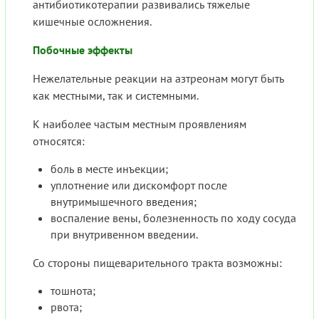
антибиотикотерапии развивались тяжелые
кишечные осложнения.
Побочные эффекты
Нежелательные реакции на азтреонам могут быть
как местными, так и системными.
К наиболее частым местным проявлениям
относятся:
боль в месте инъекции;
уплотнение или дискомфорт после
внутримышечного введения;
воспаление вены, болезненность по ходу сосуда
при внутривенном введении.
Со стороны пищеварительного тракта возможны:
тошнота;
рвота;