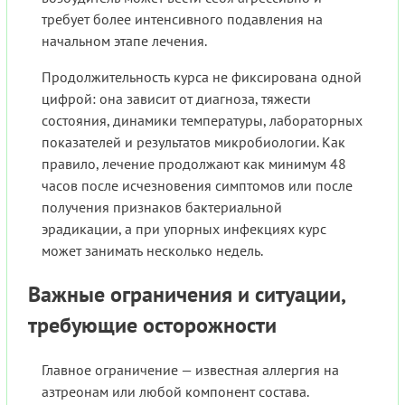
требует более интенсивного подавления на
начальном этапе лечения.
Продолжительность курса не фиксирована одной
цифрой: она зависит от диагноза, тяжести
состояния, динамики температуры, лабораторных
показателей и результатов микробиологии. Как
правило, лечение продолжают как минимум 48
часов после исчезновения симптомов или после
получения признаков бактериальной
эрадикации, а при упорных инфекциях курс
может занимать несколько недель.
Важные ограничения и ситуации,
требующие осторожности
Главное ограничение — известная аллергия на
азтреонам или любой компонент состава.