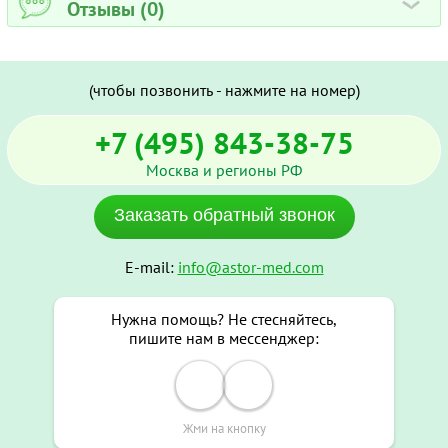
Отзывы (0)
›
(чтобы позвонить - нажмите на номер)
+7 (495) 843-38-75
Москва и регионы РФ
Заказать обратный звонок
E-mail:
info@astor-med.com
Нужна помощь? Не стесняйтесь,
пишите нам в мессенджер:
Жми на кнопку