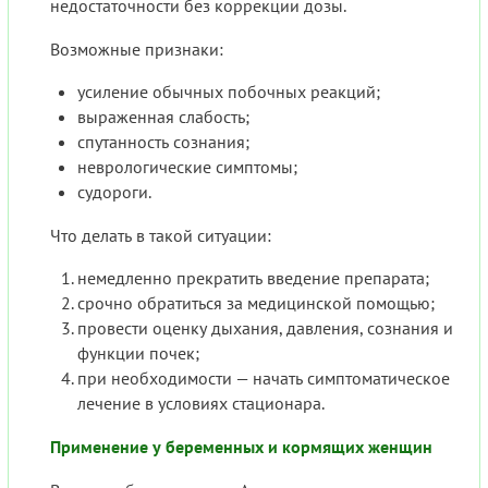
недостаточности без коррекции дозы.
Возможные признаки:
усиление обычных побочных реакций;
выраженная слабость;
спутанность сознания;
неврологические симптомы;
судороги.
Что делать в такой ситуации:
немедленно прекратить введение препарата;
срочно обратиться за медицинской помощью;
провести оценку дыхания, давления, сознания и
функции почек;
при необходимости — начать симптоматическое
лечение в условиях стационара.
Применение у беременных и кормящих женщин