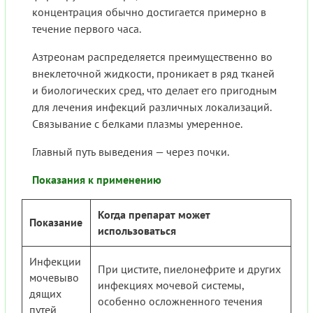
концентрация обычно достигается примерно в
течение первого часа.
Азтреонам распределяется преимущественно во
внеклеточной жидкости, проникает в ряд тканей
и биологических сред, что делает его пригодным
для лечения инфекций различных локализаций.
Связывание с белками плазмы умеренное.
Главный путь выведения — через почки.
Показания к применению
Когда препарат может
Показание
использоваться
Инфекции
При цистите, пиелонефрите и других
мочевыво
инфекциях мочевой системы,
дящих
особенно осложненного течения
путей