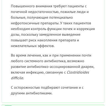
Повышенного внимания требуют пациенты с
почечной недостаточностью, пожилые люди и
больные, получающие потенциально
нефротоксичные препараты. У таких пациентов
необходим контроль функции почек и коррекция
дозы, поскольку замедленное выведение
повышает риск накопления препарата и
нежелательных эффектов.
Во время лечения, как и при применении почти
любого системного антибиотика, возможно
развитие антибиотико-ассоциированной диареи,
включая инфекцию, связанную с
Clostridioides
difficile
.
С осторожностью подбирают сочетания и с
другими антибиотиками.