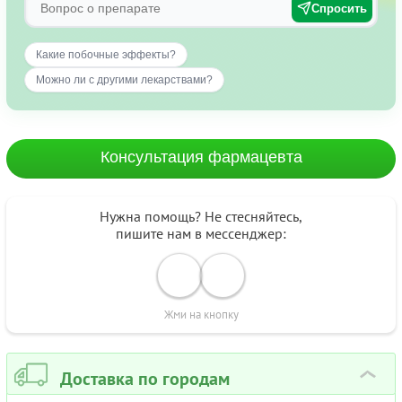
Спросить
Какие побочные эффекты?
Можно ли с другими лекарствами?
Консультация фармацевта
Нужна помощь? Не стесняйтесь,
пишите нам в мессенджер:
Жми на кнопку
Доставка по городам
›