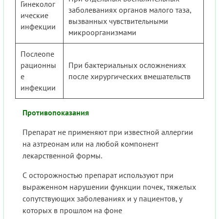
Гинеколог
заболеваниях органов малого таза,
ические
вызванных чувствительными
инфекции
микроорганизмами
Послеопе
рационны
При бактериальных осложнениях
е
после хирургических вмешательств
инфекции
Противопоказания
Препарат не применяют при известной аллергии
на азтреонам или на любой компонент
лекарственной формы.
С осторожностью препарат используют при
выраженном нарушении функции почек, тяжелых
сопутствующих заболеваниях и у пациентов, у
которых в прошлом на фоне