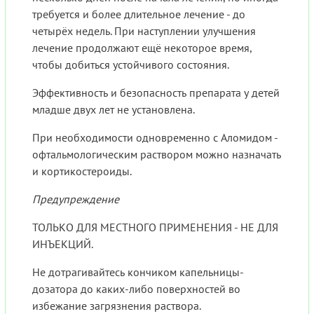
требуется и более длительное лечение - до
четырёх недель. При наступлении улучшения
лечение продолжают ещё некоторое время,
чтобы добиться устойчивого состояния.
Эффективность и безопасность препарата у детей
младше двух лет не установлена.
При необходимости одновременно с Аломидом -
офтальмологическим раствором можно назначать
и кортикостероиды.
Предупреждение
ТОЛЬКО ДЛЯ МЕСТНОГО ПРИМЕНЕНИЯ - НЕ ДЛЯ
ИНЪЕКЦИЙ.
Не дотрагивайтесь кончиком капельницы-
дозатора до каких-либо поверхностей во
избежание загрязнения раствора.