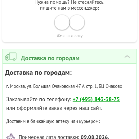
Нужна помощь? Не стесняйтесь,
пишите нам в мессенджер:
Жми на кнопку
Доставка по городам
›
Доставка по городам:
г. Москва, ул. Большая Очаковская 47 А стр. 1, БЦ Очаково
Заказывайте по телефону:
+7 (495) 843-38-75
или оформляйте заказ через наш сайт.
Доставим в ближайшую аптеку или курьером:
Примерная дата доставки:
09.08.2026
.