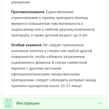
улучшения.
Противопоказания.
Единственными
ограничениями к приему препарата Аломид
являются повышенная чувствительность к
лодоксамиду или к любому другому компоненту
препарата, а также детский возраст до 4 лет.
Особые указания.
Не следует прикасаться
кончиком пипетки к глазам, или любой другой
поверхности, чтобы избежать загрязнения
содержимого флакона. В случае совместной
терапии с другими местными
офтальмологическими лекарственными
препаратами, следует соблюдать интервал между
приемом препаратов около 10-15 минут.
Инструкция
›