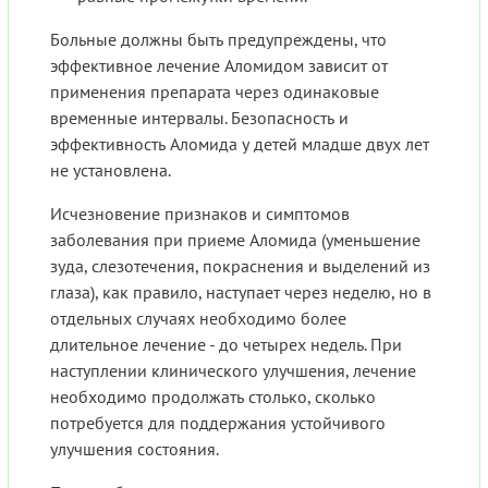
Больные должны быть предупреждены, что
эффективное лечение Аломидом зависит от
применения препарата через одинаковые
временные интервалы. Безопасность и
эффективность Аломида у детей младше двух лет
не установлена.
Исчезновение признаков и симптомов
заболевания при приеме Аломида (уменьшение
зуда, слезотечения, покраснения и выделений из
глаза), как правило, наступает через неделю, но в
отдельных случаях необходимо более
длительное лечение - до четырех недель. При
наступлении клинического улучшения, лечение
необходимо продолжать столько, сколько
потребуется для поддержания устойчивого
улучшения состояния.