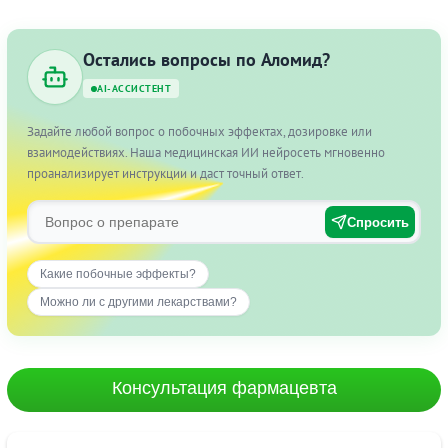
Остались вопросы по Аломид?
AI-АССИСТЕНТ
Задайте любой вопрос о побочных эффектах, дозировке или
взаимодействиях. Наша медицинская ИИ нейросеть мгновенно
проанализирует инструкции и даст точный ответ.
Спросить
Какие побочные эффекты?
Можно ли с другими лекарствами?
Консультация фармацевта