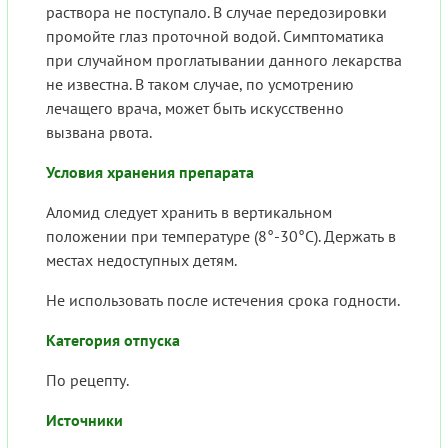
раствора не поступало. В случае передозировки
промойте глаз проточной водой. Симптоматика
при случайном проглатывании данного лекарства
не известна. В таком случае, по усмотрению
лечащего врача, может быть искусственно
вызвана рвота.
Условия хранения препарата
Аломид следует хранить в вертикальном
положении при температуре (8°-30°С). Держать в
местах недоступных детям.
Не использовать после истечения срока годности.
Категория отпуска
По рецепту.
Источники