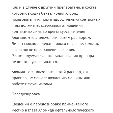
Как и в случае с другими препаратами, в состав
которых входит бензалкония хлорид,
пользователи мягких (гидрофильных) контактных
линз должны воздержаться от ношения
контактных линз во время курса лечения
Аломидом -офтальмологическим раствором.
Линзы можно надевать только после нескольких
часов после прекращения лечения.
Рекомендуемая частота закапывания препарата
не должна увеличиваться.
Аломид - офтальмологический раствор, как
правило, не мешает вождению машины или
работе с механизмами.
Передозировка
Сведений о передозировке применяемого
местно в глаза Аломида офтальмологического