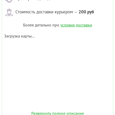
Стоимость доставки курьером —
200 руб
Более детально про
условия доставки
Загрузка карты...
Развернуть полное описание