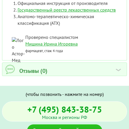
Официальная инструкция от производителя
Государственный реестр лекарственных средств
Анатомо-терапевтическо-химическая
классификация (ATX)
Проверено специалистом
Мишина Ирина Игоревна
фармацевт, стаж 4 года
Отзывы (0)
›
(чтобы позвонить - нажмите на номер)
+7 (495) 843-38-75
Москва и регионы РФ