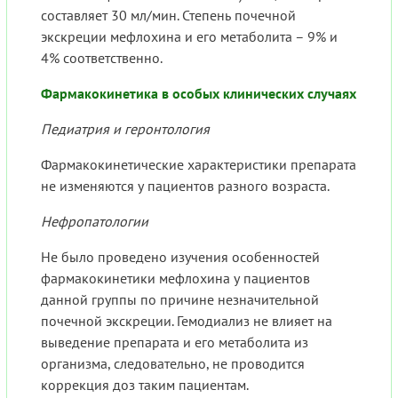
составляет 30 мл/мин. Степень почечной
экскреции мефлохина и его метаболита – 9% и
4% соответственно.
Фармакокинетика в особых клинических случаях
Педиатрия и геронтология
Фармакокинетические характеристики препарата
не изменяются у пациентов разного возраста.
Нефропатологии
Не было проведено изучения особенностей
фармакокинетики мефлохина у пациентов
данной группы по причине незначительной
почечной экскреции. Гемодиализ не влияет на
выведение препарата и его метаболита из
организма, следовательно, не проводится
коррекция доз таким пациентам.