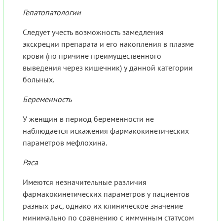
Гепатопатологии
Следует учесть возможность замедления
экскреции препарата и его накопления в плазме
крови (по причине преимущественного
выведения через кишечник) у данной категории
больных.
Беременность
У женщин в период беременности не
наблюдается искажения фармакокинетических
параметров мефлохина.
Раса
Имеются незначительные различия
фармакокинетических параметров у пациентов
разных рас, однако их клиническое значение
минимально по сравнению с иммунным статусом