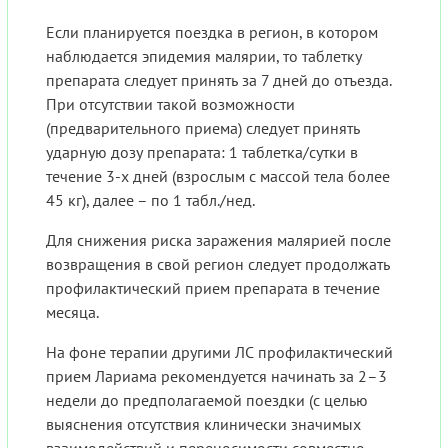
Если планируется поездка в регион, в котором
наблюдается эпидемия малярии, то таблетку
препарата следует принять за 7 дней до отъезда.
При отсутствии такой возможности
(предварительного приема) следует принять
ударную дозу препарата: 1 таблетка/сутки в
течение 3-х дней (взрослым с массой тела более
45 кг), далее – по 1 табл./нед.
Для снижения риска заражения малярией после
возвращения в свой регион следует продолжать
профилактический прием препарата в течение
месяца.
На фоне терапии другими ЛС профилактический
прием Лариама рекомендуется начинать за 2–3
недели до предполагаемой поездки (с целью
выяснения отсутствия клинически значимых