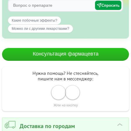
Спросить
Какие побочные эффекты?
Можно ли с другими лекарствами?
Консультация фармацевта
Нужна помощь? Не стесняйтесь,
пишите нам в мессенджер:
Жми на кнопку
Доставка по городам
›