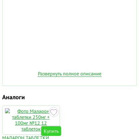
Развернуть полное описание
Аналоги
Купить
МАЛАРОН ТАБЛЕТКИ