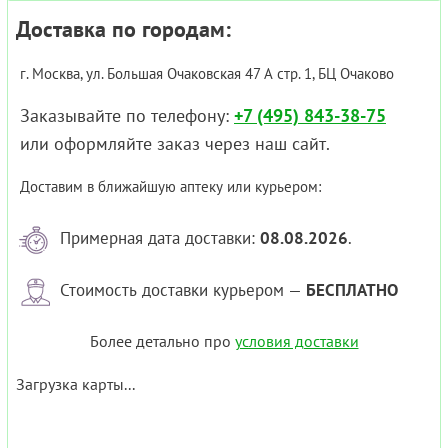
Доставка по городам:
г. Москва, ул. Большая Очаковская 47 А стр. 1, БЦ Очаково
Заказывайте по телефону:
+7 (495) 843-38-75
или оформляйте заказ через наш сайт.
Доставим в ближайшую аптеку или курьером:
Примерная дата доставки:
08.08.2026
.
Стоимость доставки курьером —
БЕСПЛАТНО
Более детально про
условия доставки
Загрузка карты...