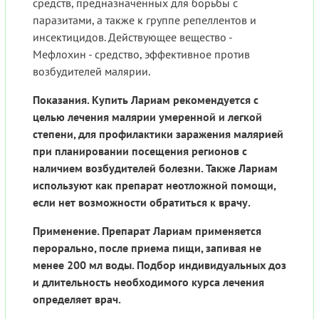
средств, предназначенных для борьбы с
паразитами, а также к группе репеллентов и
инсектицидов. Действующее вещество -
Мефлохин - средство, эффективное против
возбудителей малярии.
Показания. Купить Лариам рекомендуется с
целью лечения малярии умеренной и легкой
степени, для профилактики заражения малярией
при планировании посещения регионов с
наличием возбудителей болезни. Также Лариам
используют как препарат неотложной помощи,
если нет возможности обратиться к врачу.
Применение. Препарат Лариам применяется
перорально, после приема пищи, запивая не
менее 200 мл воды. Подбор индивидуальных доз
и длительность необходимого курса лечения
определяет врач.