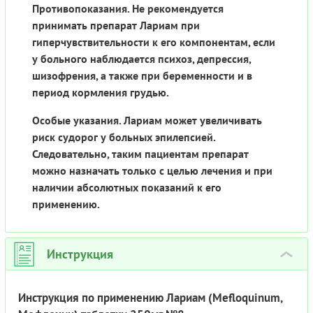
Противопоказания. Не рекомендуется
принимать препарат Лариам при
гиперчувствительности к его компонентам, если
у больного наблюдается психоз, депрессия,
шизофрения, а также при беременности и в
период кормления грудью.
Особые указания. Лариам может увеличивать
риск судорог у больных эпилепсией.
Следовательно, таким пациентам препарат
можно назначать только с целью лечения и при
наличии абсолютных показаний к его
применению.
Инструкция
›
Инструкция по применению Лариам (Mefloquinum,