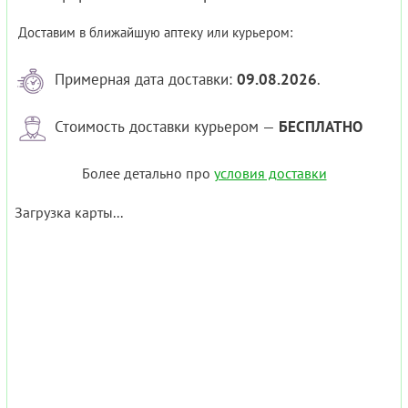
Доставим в ближайшую аптеку или курьером:
Примерная дата доставки:
09.08.2026
.
Стоимость доставки курьером —
БЕСПЛАТНО
Более детально про
условия доставки
Загрузка карты...