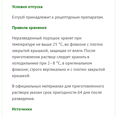
Условия отпуска
Evrysdi принадлежит к рецептурным препаратам.
Правила хранения
Неразведенный порошок хранят при
температуре не выше 25 °C, во флаконе с плотно
закрытой крышкой, защищая от влаги. После
приготовления раствор следует хранить в
холодильнике при 2–8 °C, в оригинальном
флаконе, строго вертикально и с плотно закрытой
крышкой.
В официальных материалах для приготовленного
раствора указан срок пригодности 64 дня после
разведения.
Источники