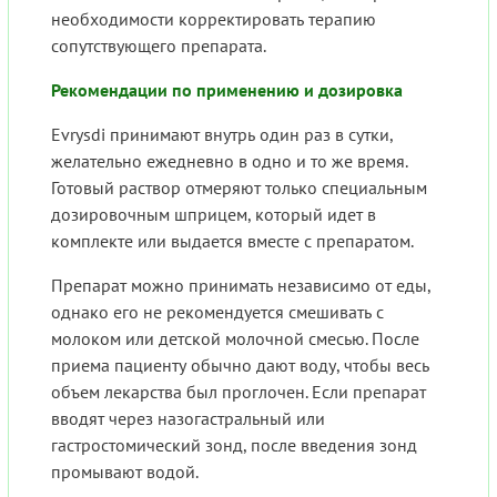
необходимости корректировать терапию
сопутствующего препарата.
Рекомендации по применению и дозировка
Evrysdi принимают внутрь один раз в сутки,
желательно ежедневно в одно и то же время.
Готовый раствор отмеряют только специальным
дозировочным шприцем, который идет в
комплекте или выдается вместе с препаратом.
Препарат можно принимать независимо от еды,
однако его не рекомендуется смешивать с
молоком или детской молочной смесью. После
приема пациенту обычно дают воду, чтобы весь
объем лекарства был проглочен. Если препарат
вводят через назогастральный или
гастростомический зонд, после введения зонд
промывают водой.