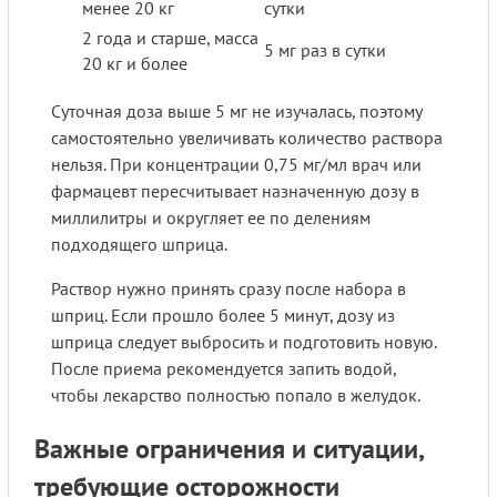
менее 20 кг
сутки
2 года и старше, масса
5 мг раз в сутки
20 кг и более
Суточная доза выше 5 мг не изучалась, поэтому
самостоятельно увеличивать количество раствора
нельзя. При концентрации 0,75 мг/мл врач или
фармацевт пересчитывает назначенную дозу в
миллилитры и округляет ее по делениям
подходящего шприца.
Раствор нужно принять сразу после набора в
шприц. Если прошло более 5 минут, дозу из
шприца следует выбросить и подготовить новую.
После приема рекомендуется запить водой,
чтобы лекарство полностью попало в желудок.
Важные ограничения и ситуации,
требующие осторожности