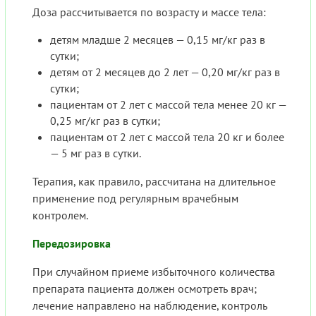
Доза рассчитывается по возрасту и массе тела:
детям младше 2 месяцев — 0,15 мг/кг раз в
сутки;
детям от 2 месяцев до 2 лет — 0,20 мг/кг раз в
сутки;
пациентам от 2 лет с массой тела менее 20 кг —
0,25 мг/кг раз в сутки;
пациентам от 2 лет с массой тела 20 кг и более
— 5 мг раз в сутки.
Терапия, как правило, рассчитана на длительное
применение под регулярным врачебным
контролем.
Передозировка
При случайном приеме избыточного количества
препарата пациента должен осмотреть врач;
лечение направлено на наблюдение, контроль