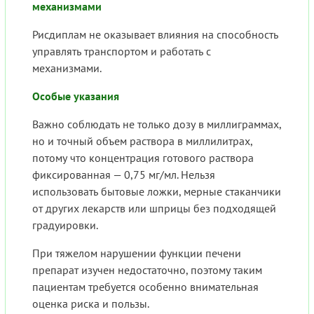
механизмами
Рисдиплам не оказывает влияния на способность
управлять транспортом и работать с
механизмами.
Особые указания
Важно соблюдать не только дозу в миллиграммах,
но и точный объем раствора в миллилитрах,
потому что концентрация готового раствора
фиксированная — 0,75 мг/мл. Нельзя
использовать бытовые ложки, мерные стаканчики
от других лекарств или шприцы без подходящей
градуировки.
При тяжелом нарушении функции печени
препарат изучен недостаточно, поэтому таким
пациентам требуется особенно внимательная
оценка риска и пользы.