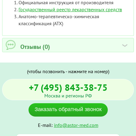
Официальная инструкция от производителя
Государственный реестр лекарственных средств
Анатомо-терапевтическо-химическая
классификация (ATX)
Отзывы (0)
›
(чтобы позвонить - нажмите на номер)
+7 (495) 843-38-75
Москва и регионы РФ
Заказать обратный звонок
E-mail:
info@astor-med.com