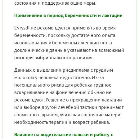
состояния и поддерживающие меры.
Применение в период беременности и лактации
Evrysdi не рекомендуется применять во время
беременности, поскольку достаточного опыта
использования у беременных женщин нет, а
доклинические данные указывают на возможный
риск для эмбрионального развития.
Данных о выделении рисдиплама с грудным
молоком у человека недостаточно. Из-за
потенциального риска для ребенка грудное
вскармливание на фоне лечения обычно не
рекомендуют. Решение о прекращении лактации
или выборе другой лечебной тактики принимают
совместно с врачом, учитывая состояние матери,
необходимость терапии и возраст ребенка.
Влияние на водительские навыки и работу с