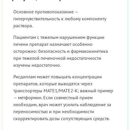
Основное противопоказание —
гиперчувствительность к любому компоненту
раствора.
Пациентам с тяжелым нарушением функции
печени препарат назначают особенно
осторожно: безопасность и фармакокинетика
при тяжелой печеночной недостаточности
изучены недостаточно.
Рисдиплам может повышать концентрации
препаратов, которые выводятся через
транспортеры MATE1/MATE2-K; важный пример
— метформин. Если совместный прием
необходим, врач может усилить наблюдение за
переносимостью и при необходимости
скорректировать дозы сопутствующих средств.