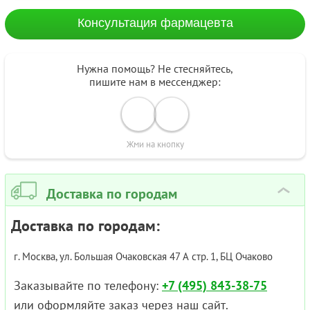
Консультация фармацевта
Нужна помощь? Не стесняйтесь,
пишите нам в мессенджер:
Жми на кнопку
Доставка по городам
›
Доставка по городам:
г. Москва, ул. Большая Очаковская 47 А стр. 1, БЦ Очаково
Заказывайте по телефону:
+7 (495) 843-38-75
или оформляйте заказ через наш сайт.