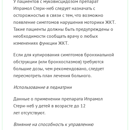
У пациентов с муковисцидозом препарат
Ипрамол Стери-неб следует назначать с
осторожностью в связи с тем, что возможно
появление симптомов нарушения моторики ЖКТ.
Такие пациенты должны быть предупреждены о
необходимости сообщать врачу о любых
изменениях функции ЖКТ.
Если для купирования симптомов бронхиальной
обструкции (или бронхоспазмов) требуются
большие дозы, чем рекомендовано, следует
пересмотреть план лечения больного.
Использование в педиатрии
Данные о применении препарата Ипрамол
Стери-неб у детей в возрасте до 12
лет отсутствуют.
Влияние на способность к управлению