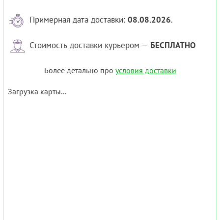
Примерная дата доставки:
08.08.2026
.
Стоимость доставки курьером —
БЕСПЛАТНО
Более детально про
условия доставки
Загрузка карты...