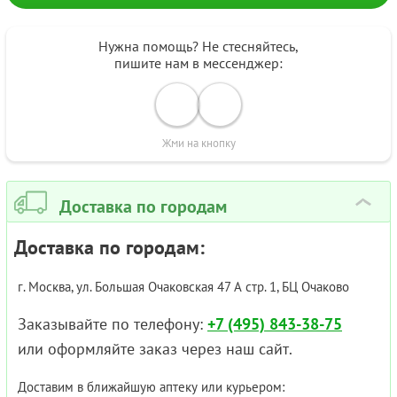
Нужна помощь? Не стесняйтесь,
пишите нам в мессенджер:
Жми на кнопку
Доставка по городам
›
Доставка по городам:
г. Москва, ул. Большая Очаковская 47 А стр. 1, БЦ Очаково
Заказывайте по телефону:
+7 (495) 843-38-75
или оформляйте заказ через наш сайт.
Доставим в ближайшую аптеку или курьером: