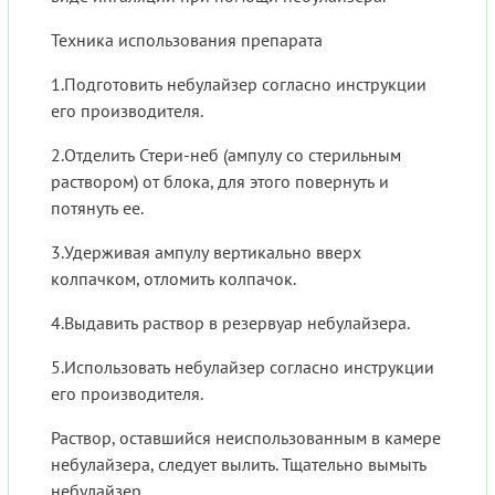
Техника использования препарата
1.Подготовить небулайзер согласно инструкции
его производителя.
2.Отделить Стери-неб (ампулу со стерильным
раствором) от блока, для этого повернуть и
потянуть ее.
3.Удерживая ампулу вертикально вверх
колпачком, отломить колпачок.
4.Выдавить раствор в резервуар небулайзера.
5.Использовать небулайзер согласно инструкции
его производителя.
Раствор, оставшийся неиспользованным в камере
небулайзера, следует вылить. Тщательно вымыть
небулайзер.