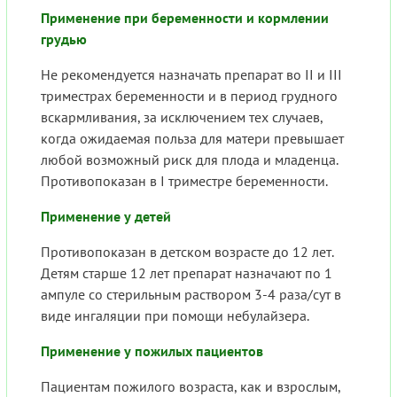
Применение при беременности и кормлении
грудью
Не рекомендуется назначать препарат во II и III
триместрах беременности и в период грудного
вскармливания, за исключением тех случаев,
когда ожидаемая польза для матери превышает
любой возможный риск для плода и младенца.
Противопоказан в I триместре беременности.
Применение у детей
Противопоказан в детском возрасте до 12 лет.
Детям старше 12 лет препарат назначают по 1
ампуле со стерильным раствором 3-4 раза/сут в
виде ингаляции при помощи небулайзера.
Применение у пожилых пациентов
Пациентам пожилого возраста, как и взрослым,