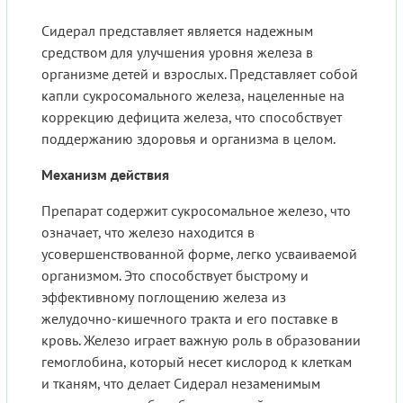
Сидерал представляет является надежным
средством для улучшения уровня железа в
организме детей и взрослых. Представляет собой
капли сукросомального железа, нацеленные на
коррекцию дефицита железа, что способствует
поддержанию здоровья и организма в целом.
Механизм действия
Препарат содержит сукросомальное железо, что
означает, что железо находится в
усовершенствованной форме, легко усваиваемой
организмом. Это способствует быстрому и
эффективному поглощению железа из
желудочно-кишечного тракта и его поставке в
кровь. Железо играет важную роль в образовании
гемоглобина, который несет кислород к клеткам
и тканям, что делает Сидерал незаменимым