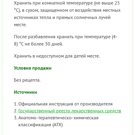
Хранить при комнатной температуре (не выше 25
°C), в сухом, защищенном от воздействия местных
источниках тепла и прямых солнечных лучей
месте.
После разбавления хранить при температуре (4-
8) °C не более 30 дней.
Хранить в недоступном для детей месте.
Условия продажи
Без рецепта.
Источники
Официальная инструкция от производителя
Государственный реестр лекарственных средств
Анатомо-терапевтическо-химическая
классификация (ATX)