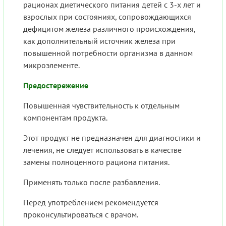
рационах диетического питания детей с 3-х лет и
взрослых при состояниях, сопровождающихся
дефицитом железа различного происхождения,
как дополнительный источник железа при
повышенной потребности организма в данном
микроэлементе.
Предостережение
Повышенная чувствительность к отдельным
компонентам продукта.
Этот продукт не предназначен для диагностики и
лечения, не следует использовать в качестве
замены полноценного рациона питания.
Применять только после разбавления.
Перед употреблением рекомендуется
проконсультироваться с врачом.