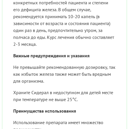
конкретных потребностей пациента и степени
его дефицита железа. В общем случае,
рекомендуется принимать 10-20 капель (в
зависимости от возраста и состояния пациента)
один раз в день, предпочтительно утром, за
полчаса до еды. Курс лечения обычно составляет
2-3 месяца.
Важные предупреждения и указания
Не превышайте рекомендованную дозировку, так
как избыток железа также может быть вредным
для организма.
Храните Сидерал в недоступном для детей месте
при температуре не выше 25°C.
Преимущества использования
Использование препарата имеет множество