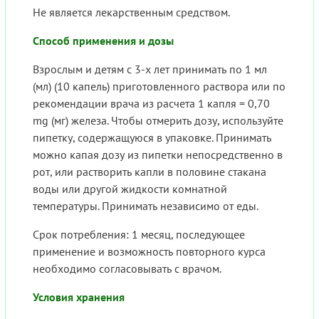
Не является лекарственным средством.
Способ применения и дозы
Взрослым и детям с 3-х лет принимать по 1 мл
(мл) (10 капель) приготовленного раствора или по
рекомендации врача из расчета 1 капля = 0,70
mg (мг) железа. Чтобы отмерить дозу, используйте
пипетку, содержащуюся в упаковке. Принимать
можно капая дозу из пипетки непосредственно в
рот, или растворить капли в половине стакана
воды или другой жидкости комнатной
температуры. Принимать независимо от еды.
Срок потребления: 1 месяц, последующее
применение и возможность повторного курса
необходимо согласовывать с врачом.
Условия хранения