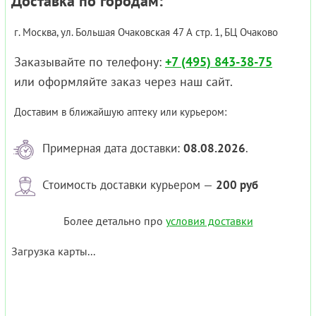
Доставка по городам:
г. Москва, ул. Большая Очаковская 47 А стр. 1, БЦ Очаково
Заказывайте по телефону:
+7 (495) 843-38-75
или оформляйте заказ через наш сайт.
Доставим в ближайшую аптеку или курьером:
Примерная дата доставки:
08.08.2026
.
Стоимость доставки курьером —
200 руб
Более детально про
условия доставки
Загрузка карты...