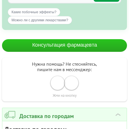
Какие побочные эффекты?
Можно ли с другими лекарствами?
Консультация фармацевта
Нужна помощь? Не стесняйтесь,
пишите нам в мессенджер:
Жми на кнопку
Доставка по городам
›