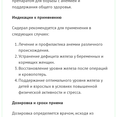
препаратом для борьбы с анемией и
поддержания общего здоровья.
Индикации к применению
Сидерал рекомендуется для применения в
следующих случаях:
Лечение и профилактика анемии различного
происхождения.
Устранение дефицита железа у беременных и
кормящих женщин.
Восстановление уровня железа после операций
и кровопотерь.
Поддержание оптимального уровня железа у
детей и взрослых в условиях повышенной
физической активности и стресса.
Дозировка и сроки приема
Дозировка определяется врачом, исходя из